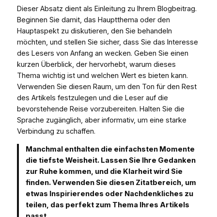
Dieser Absatz dient als Einleitung zu Ihrem Blogbeitrag.
Beginnen Sie damit, das Hauptthema oder den
Hauptaspekt zu diskutieren, den Sie behandeln
möchten, und stellen Sie sicher, dass Sie das Interesse
des Lesers von Anfang an wecken. Geben Sie einen
kurzen Überblick, der hervorhebt, warum dieses
Thema wichtig ist und welchen Wert es bieten kann.
Verwenden Sie diesen Raum, um den Ton für den Rest
des Artikels festzulegen und die Leser auf die
bevorstehende Reise vorzubereiten. Halten Sie die
Sprache zugänglich, aber informativ, um eine starke
Verbindung zu schaffen.
Manchmal enthalten die einfachsten Momente
die tiefste Weisheit. Lassen Sie Ihre Gedanken
zur Ruhe kommen, und die Klarheit wird Sie
finden. Verwenden Sie diesen Zitatbereich, um
etwas Inspirierendes oder Nachdenkliches zu
teilen, das perfekt zum Thema Ihres Artikels
passt.