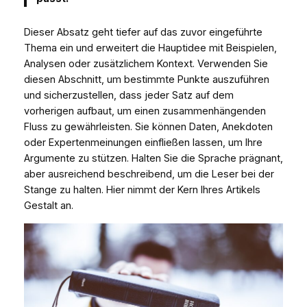
Dieser Absatz geht tiefer auf das zuvor eingeführte
Thema ein und erweitert die Hauptidee mit Beispielen,
Analysen oder zusätzlichem Kontext. Verwenden Sie
diesen Abschnitt, um bestimmte Punkte auszuführen
und sicherzustellen, dass jeder Satz auf dem
vorherigen aufbaut, um einen zusammenhängenden
Fluss zu gewährleisten. Sie können Daten, Anekdoten
oder Expertenmeinungen einfließen lassen, um Ihre
Argumente zu stützen. Halten Sie die Sprache prägnant,
aber ausreichend beschreibend, um die Leser bei der
Stange zu halten. Hier nimmt der Kern Ihres Artikels
Gestalt an.