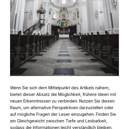
Wenn Sie sich dem Mittelpunkt des Artikels nähern,
bietet dieser Absatz die Möglichkeit, frühere Ideen mit
neuen Erkenntnissen zu verbinden. Nutzen Sie diesen
Raum, um alternative Perspektiven darzustellen oder
auf mögliche Fragen der Leser einzugehen. Finden Sie
ein Gleichgewicht zwischen Tiefe und Lesbarkeit,
sodass die Informationen leicht verständlich bleiben.