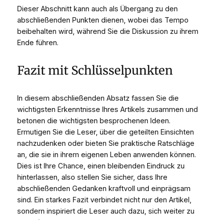
Dieser Abschnitt kann auch als Übergang zu den
abschließenden Punkten dienen, wobei das Tempo
beibehalten wird, während Sie die Diskussion zu ihrem
Ende führen.
Fazit mit Schlüsselpunkten
In diesem abschließenden Absatz fassen Sie die
wichtigsten Erkenntnisse Ihres Artikels zusammen und
betonen die wichtigsten besprochenen Ideen.
Ermutigen Sie die Leser, über die geteilten Einsichten
nachzudenken oder bieten Sie praktische Ratschläge
an, die sie in ihrem eigenen Leben anwenden können.
Dies ist Ihre Chance, einen bleibenden Eindruck zu
hinterlassen, also stellen Sie sicher, dass Ihre
abschließenden Gedanken kraftvoll und einprägsam
sind. Ein starkes Fazit verbindet nicht nur den Artikel,
sondern inspiriert die Leser auch dazu, sich weiter zu