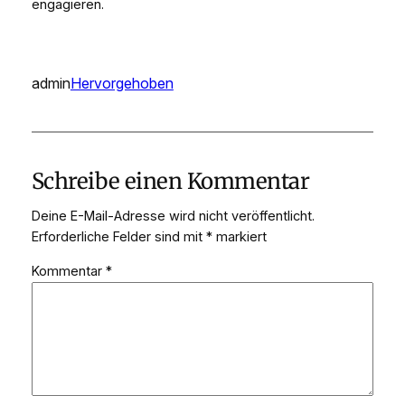
engagieren.
admin
Hervorgehoben
Schreibe einen Kommentar
Deine E-Mail-Adresse wird nicht veröffentlicht.
Erforderliche Felder sind mit
*
markiert
Kommentar
*