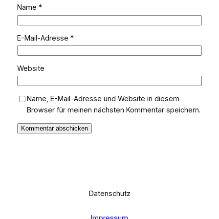
Name
*
E-Mail-Adresse
*
Website
Name, E-Mail-Adresse und Website in diesem
Browser für meinen nächsten Kommentar speichern.
Datenschutz
Impressum