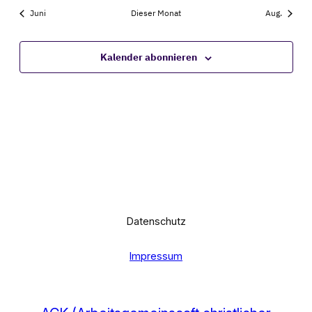
Juni
Dieser Monat
Aug.
Kalender abonnieren
Datenschutz
Impressum