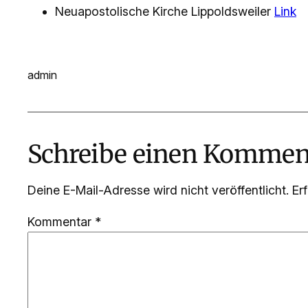
Neuapostolische Kirche Lippoldsweiler
Link
admin
Schreibe einen Kommen
Deine E-Mail-Adresse wird nicht veröffentlicht.
Er
Kommentar
*