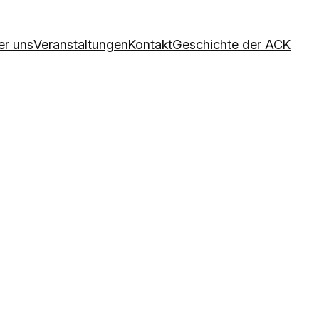
er uns
Veranstaltungen
Kontakt
Geschichte der ACK