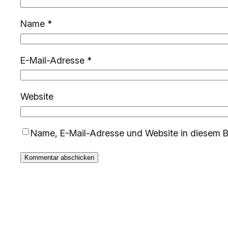
Name
*
E-Mail-Adresse
*
Website
Name, E-Mail-Adresse und Website in diesem B