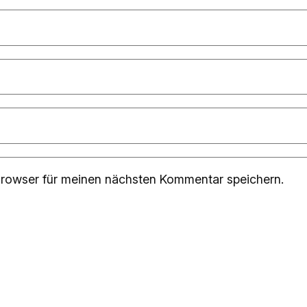
rowser für meinen nächsten Kommentar speichern.