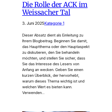
Die Rolle der ACK im
Weissacher Tal
3. Juni 2025
Kategorie 1
Dieser Absatz dient als Einleitung zu
Ihrem Blogbeitrag. Beginnen Sie damit,
das Hauptthema oder den Hauptaspekt
zu diskutieren, den Sie behandeln
möchten, und stellen Sie sicher, dass
Sie das Interesse des Lesers von
Anfang an wecken. Geben Sie einen
kurzen Überblick, der hervorhebt,
warum dieses Thema wichtig ist und
welchen Wert es bieten kann.
Verwenden…