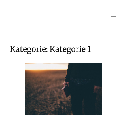
Kategorie:
Kategorie 1