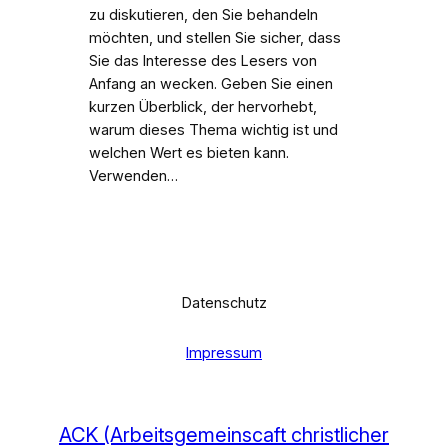
zu diskutieren, den Sie behandeln
möchten, und stellen Sie sicher, dass
Sie das Interesse des Lesers von
Anfang an wecken. Geben Sie einen
kurzen Überblick, der hervorhebt,
warum dieses Thema wichtig ist und
welchen Wert es bieten kann.
Verwenden…
Datenschutz
Impressum
ACK (Arbeitsgemeinscaft christlicher