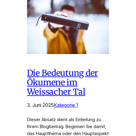
Die Bedeutung der
Ökumene im
Weissacher Tal
3. Juni 2025
Kategorie 1
Dieser Absatz dient als Einleitung zu
Ihrem Blogbeitrag. Beginnen Sie damit,
das Hauptthema oder den Hauptaspekt