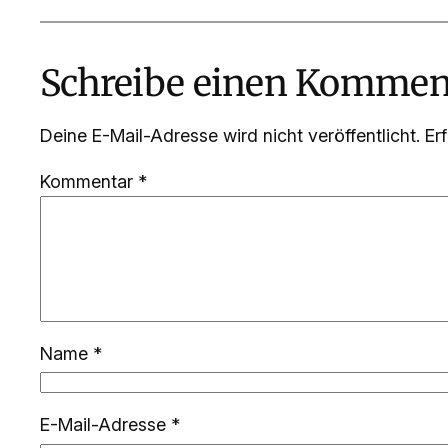
Schreibe einen Kommen
Deine E-Mail-Adresse wird nicht veröffentlicht.
Er
Kommentar
*
Name
*
E-Mail-Adresse
*