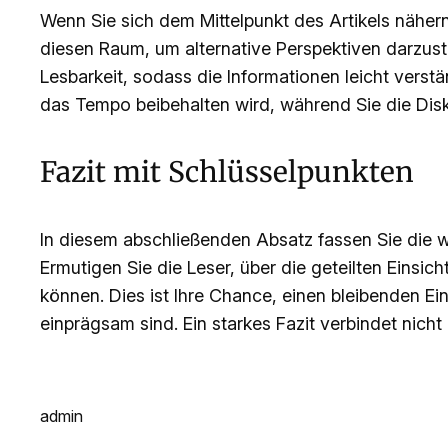
Wenn Sie sich dem Mittelpunkt des Artikels nähern
diesen Raum, um alternative Perspektiven darzust
Lesbarkeit, sodass die Informationen leicht vers
das Tempo beibehalten wird, während Sie die Disk
Fazit mit Schlüsselpunkten
In diesem abschließenden Absatz fassen Sie die w
Ermutigen Sie die Leser, über die geteilten Einsi
können. Dies ist Ihre Chance, einen bleibenden Ein
einprägsam sind. Ein starkes Fazit verbindet nicht 
admin