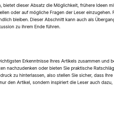
, bietet dieser Absatz die Möglichkeit, frühere Ideen m
ellen oder auf mögliche Fragen der Leser einzugehen. 
tändlich bleiben. Dieser Abschnitt kann auch als Überg
ussion zu ihrem Ende führen.
ichtigsten Erkenntnisse Ihres Artikels zusammen und 
chten nachzudenken oder bieten Sie praktische Ratschlä
druck zu hinterlassen, also stellen Sie sicher, dass Ih
nur den Artikel, sondern inspiriert die Leser auch dazu,